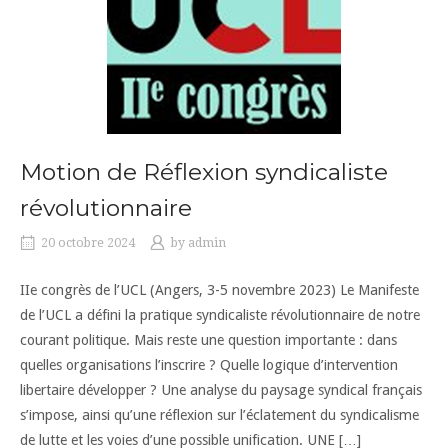
Motion de Réflexion syndicaliste
révolutionnaire
20 octobre 2024
by
admin
IIe congrès de l’UCL (Angers, 3-5 novembre 2023) Le Manifeste
de l’UCL a défini la pratique syndicaliste révolutionnaire de notre
courant politique. Mais reste une question importante : dans
quelles organisations l’inscrire ? Quelle logique d’intervention
libertaire développer ? Une analyse du paysage syndical français
s’impose, ainsi qu’une réflexion sur l’éclatement du syndicalisme
de lutte et les voies d’une possible unification. UNE […]