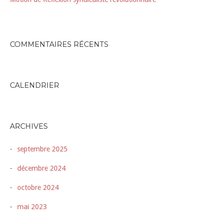
COMMENTAIRES RÉCENTS
CALENDRIER
ARCHIVES
septembre 2025
décembre 2024
octobre 2024
mai 2023