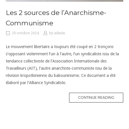
Les 2 sources de l’Anarchisme-
Communisme
20 octobre 2024
by
admin
Le mouvement libertaire a toujours été coupé en 2 tronçons
s’opposant violemment l’un à l’autre, l’un syndicaliste issu de la
tendance collectiviste de l’Association Internationale des
Travailleurs (AIT), l’autre anarchiste-communiste issu de la
révision kropotkinienne du bakouninisme. Ce document a été
élaboré par l’Alliance Syndicaliste.
CONTINUE READING