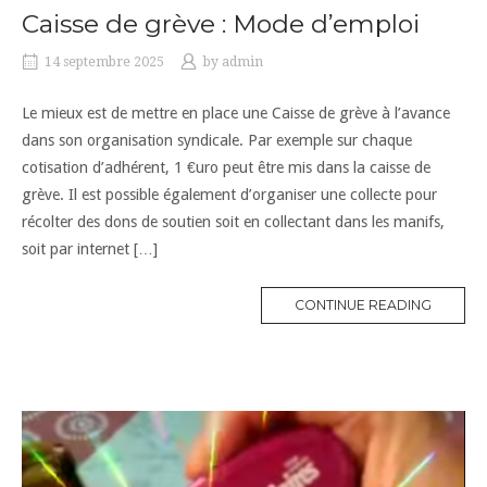
Caisse de grève : Mode d’emploi
14 septembre 2025
by
admin
Le mieux est de mettre en place une Caisse de grève à l’avance
dans son organisation syndicale. Par exemple sur chaque
cotisation d’adhérent, 1 €uro peut être mis dans la caisse de
grève. Il est possible également d’organiser une collecte pour
récolter des dons de soutien soit en collectant dans les manifs,
soit par internet […]
CONTINUE READING