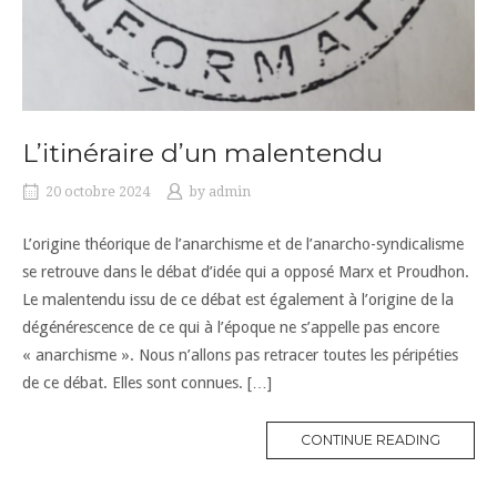
L’itinéraire d’un malentendu
20 octobre 2024
by
admin
L’origine théorique de l’anarchisme et de l’anarcho-syndicalisme
se retrouve dans le débat d’idée qui a opposé Marx et Proudhon.
Le malentendu issu de ce débat est également à l’origine de la
dégénérescence de ce qui à l’époque ne s’appelle pas encore
« anarchisme ». Nous n’allons pas retracer toutes les péripéties
de ce débat. Elles sont connues. […]
CONTINUE READING