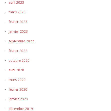
avril 2023
mars 2023
février 2023
janvier 2023
septembre 2022
février 2022
octobre 2020
avril 2020
mars 2020
février 2020
janvier 2020
décembre 2019