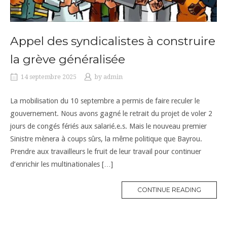
Appel des syndicalistes à construire
la grève généralisée
14 septembre 2025
by
admin
La mobilisation du 10 septembre a permis de faire reculer le
gouvernement. Nous avons gagné le retrait du projet de voler 2
jours de congés fériés aux salarié.e.s. Mais le nouveau premier
Sinistre mènera à coups sûrs, la même politique que Bayrou.
Prendre aux travailleurs le fruit de leur travail pour continuer
d’enrichir les multinationales […]
CONTINUE READING