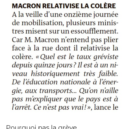
Pourquoi pas la grève