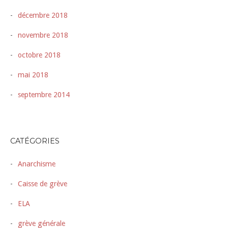
décembre 2018
novembre 2018
octobre 2018
mai 2018
septembre 2014
CATÉGORIES
Anarchisme
Caisse de grève
ELA
grève générale