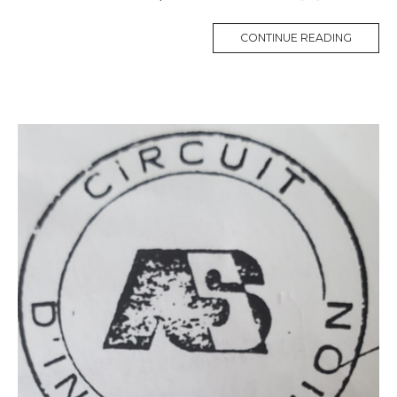
CONTINUE READING