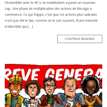
l’Assemblée avec le 49.3, la mobilisation a passé un nouveau
cap. Une phase de multiplication des actions de blocage a
commencé. Ce qui frappe, c’est que ces actions plus radicales
n’ont pas été le fait, comme on le voit souvent, d’une minorité
irréductible qui […]
CONTINUE READING