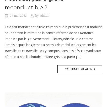
reconductible ?
27 mai 2023
by
admin
Cela fait maintenant plusieurs mois que le prolétariat est mobilisé
pour obtenir le retrait de la contre-réforme de nos Retraites
imposée par le gouvernement. L’intersyndicale unie comme
jamais depuis longtemps a permis de mobiliser largement les
travailleurs et travailleuses y compris dans des déserts syndicaux
où on n’a pas l’habitude de faire grève. A partir […]
CONTINUE READING