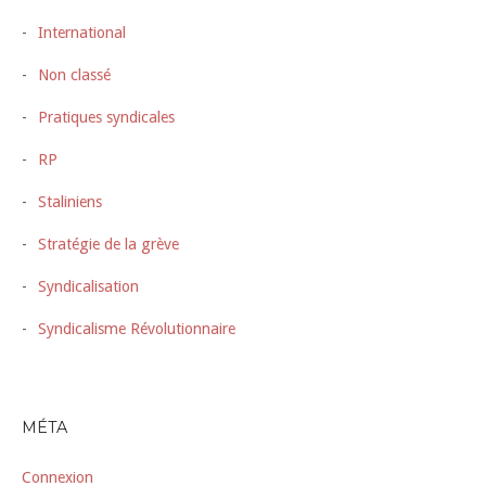
International
Non classé
Pratiques syndicales
RP
Staliniens
Stratégie de la grève
Syndicalisation
Syndicalisme Révolutionnaire
MÉTA
Connexion