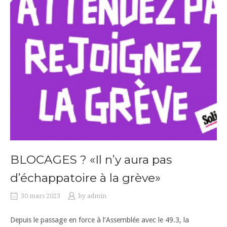
BLOCAGES ? «Il n’y aura pas
d’échappatoire à la grève»
30 mars 2023
by
admin
Depuis le passage en force à l’Assemblée avec le 49.3, la