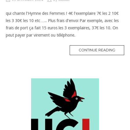
qui chante l’Hymne des Femmes ! 4€ l’exemplaire 7€ les 2 10€
les 3 30€ les 10 etc….. Plus frais d’envoi Par exemple, avec les
frais de port ça fait 15 euros les 3 exemplaires, 37€ les 10. On
peut payer par virement ou téléphone.
CONTINUE READING