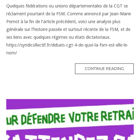
Quelques fédérations ou unions départementales de la CGT se
réclament pourtant de la FSM. Comme annoncé par Jean-Marie
Pernot à la fin de l’article précédent, voici une analyse plus
générale sur l’histoire passée et surtout récente de la FSM, et de
ses liens avec quelques régimes ou états dictatoriaux.
https://syndicollectif.fr/debats-cgt-4-de-quoi-la-fsm-est-elle-le-
nom/
CONTINUE READING