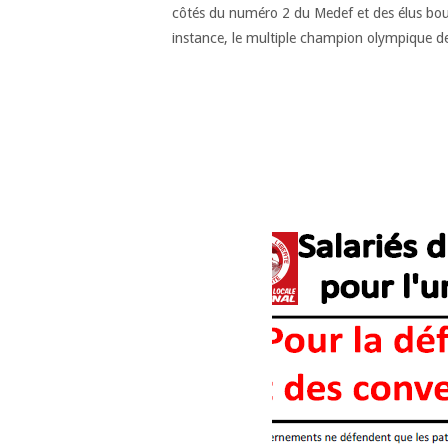
côtés du numéro 2 du Medef et des élus bour
instance, le multiple champion olympique 