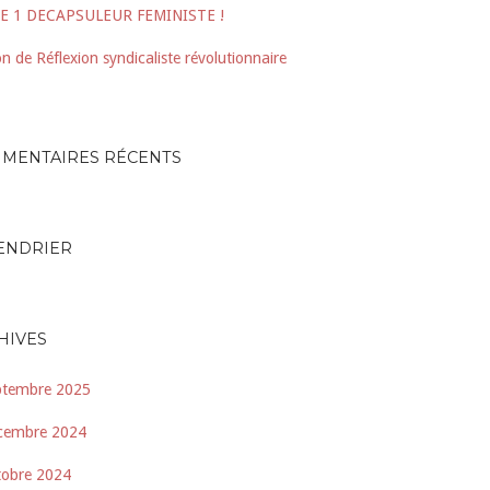
E 1 DECAPSULEUR FEMINISTE !
n de Réflexion syndicaliste révolutionnaire
MENTAIRES RÉCENTS
ENDRIER
HIVES
ptembre 2025
cembre 2024
tobre 2024