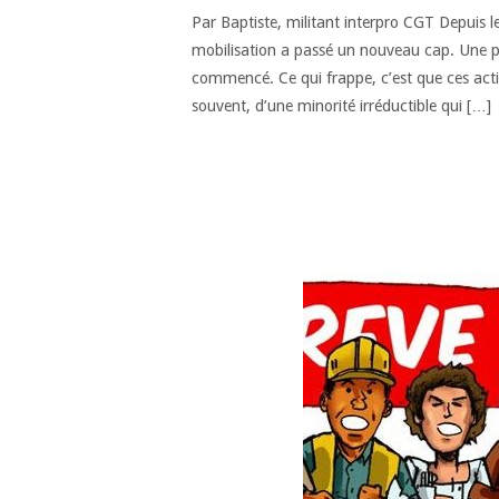
Par Baptiste, militant interpro CGT Depuis l
mobilisation a passé un nouveau cap. Une p
commencé. Ce qui frappe, c’est que ces actio
souvent, d’une minorité irréductible qui […]