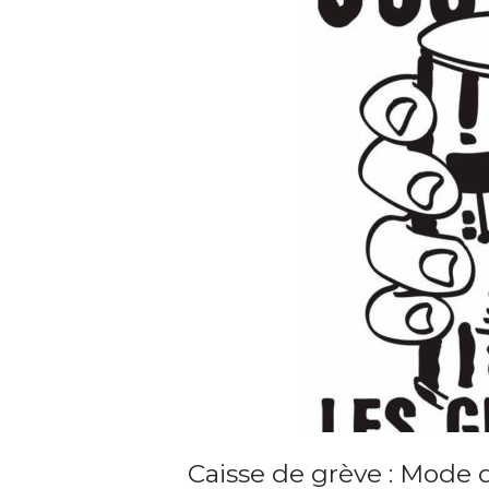
Caisse de grève : Mode 