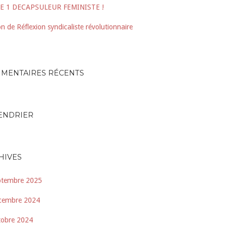
E 1 DECAPSULEUR FEMINISTE !
n de Réflexion syndicaliste révolutionnaire
MENTAIRES RÉCENTS
ENDRIER
HIVES
ptembre 2025
cembre 2024
tobre 2024