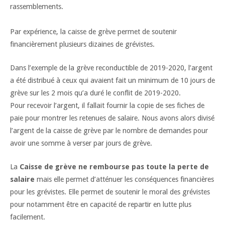
rassemblements.
Par expérience, la caisse de grève permet de soutenir
financièrement plusieurs dizaines de grévistes.
Dans l’exemple de la grève reconductible de 2019-2020, l’argent
a été distribué à ceux qui avaient fait un minimum de 10 jours de
grève sur les 2 mois qu’a duré le conflit de 2019-2020.
Pour recevoir l’argent, il fallait fournir la copie de ses fiches de
paie pour montrer les retenues de salaire. Nous avons alors divisé
l’argent de la caisse de grève par le nombre de demandes pour
avoir une somme à verser par jours de grève.
La
Caisse de grève ne rembourse pas toute la perte de
salaire
mais elle permet d’atténuer les conséquences financières
pour les grévistes. Elle permet de soutenir le moral des grévistes
pour notamment être en capacité de repartir en lutte plus
facilement.