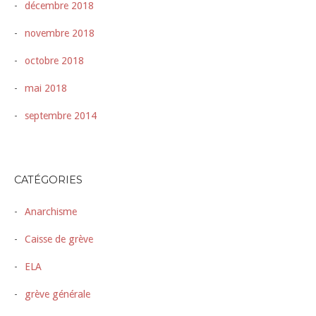
décembre 2018
novembre 2018
octobre 2018
mai 2018
septembre 2014
CATÉGORIES
Anarchisme
Caisse de grève
ELA
grève générale