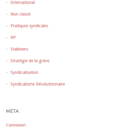
International
Non classé
Pratiques syndicales
RP
Staliniens
Stratégie de la grève
Syndicalisation
Syndicalisme Révolutionnaire
MÉTA
Connexion