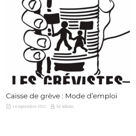
Caisse de grève : Mode d’emploi
14 septembre 2025
by
admin