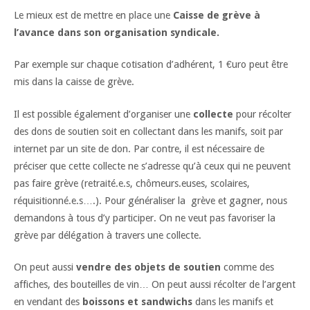
Le mieux est de mettre en place une
Caisse de grève à
l’avance dans son organisation syndicale.
Par exemple sur chaque cotisation d’adhérent, 1 €uro peut être
mis dans la caisse de grève.
Il est possible également d’organiser une
collecte
pour récolter
des dons de soutien soit en collectant dans les manifs, soit par
internet par un site de don. Par contre, il est nécessaire de
préciser que cette collecte ne s’adresse qu’à ceux qui ne peuvent
pas faire grève (retraité.e.s, chômeurs.euses, scolaires,
réquisitionné.e.s….). Pour généraliser la grève et gagner, nous
demandons à tous d’y participer. On ne veut pas favoriser la
grève par délégation à travers une collecte.
On peut aussi
vendre des objets de soutien
comme des
affiches, des bouteilles de vin… On peut aussi récolter de l’argent
en vendant des
boissons et sandwichs
dans les manifs et