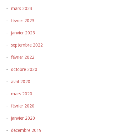
mars 2023
février 2023
janvier 2023
septembre 2022
février 2022
octobre 2020
avril 2020
mars 2020
février 2020
janvier 2020
décembre 2019