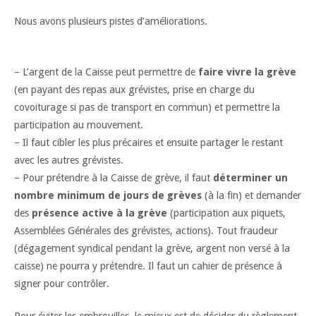
Nous avons plusieurs pistes d’améliorations.
– L’argent de la Caisse peut permettre de
faire vivre la grève
(en payant des repas aux grévistes, prise en charge du
covoiturage si pas de transport en commun) et permettre la
participation au mouvement.
– Il faut cibler les plus précaires et ensuite partager le restant
avec les autres grévistes.
– Pour prétendre à la Caisse de grève, il faut
déterminer un
nombre minimum de jours de grèves
(à la fin) et demander
des
présence active à la grève
(participation aux piquets,
Assemblées Générales des grévistes, actions). Tout fraudeur
(dégagement syndical pendant la grève, argent non versé à la
caisse) ne pourra y prétendre. Il faut un cahier de présence à
signer pour contrôler.