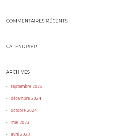
COMMENTAIRES RÉCENTS
CALENDRIER
ARCHIVES
septembre 2025
décembre 2024
octobre 2024
mai 2023
avril 2023