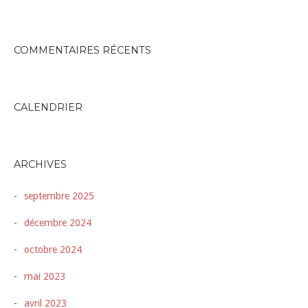
COMMENTAIRES RÉCENTS
CALENDRIER
ARCHIVES
septembre 2025
décembre 2024
octobre 2024
mai 2023
avril 2023