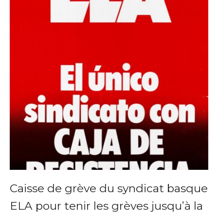
Caisse de grève du syndicat basque
ELA pour tenir les grèves jusqu’à la