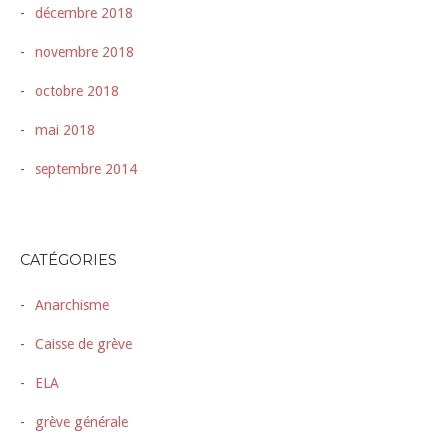
décembre 2018
novembre 2018
octobre 2018
mai 2018
septembre 2014
CATÉGORIES
Anarchisme
Caisse de grève
ELA
grève générale