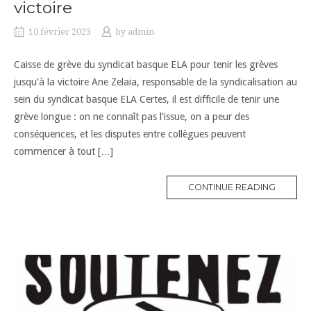
victoire
10 février 2023
by
admin
Caisse de grève du syndicat basque ELA pour tenir les grèves
jusqu’à la victoire Ane Zelaia, responsable de la syndicalisation au
sein du syndicat basque ELA Certes, il est difficile de tenir une
grève longue : on ne connaît pas l’issue, on a peur des
conséquences, et les disputes entre collègues peuvent
commencer à tout […]
CONTINUE READING