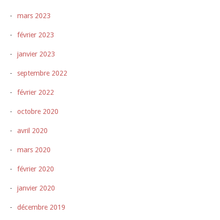
mars 2023
février 2023
janvier 2023
septembre 2022
février 2022
octobre 2020
avril 2020
mars 2020
février 2020
janvier 2020
décembre 2019