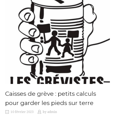
Caisses de grève : petits calculs
pour garder les pieds sur terre
10 février 2023
by
admin