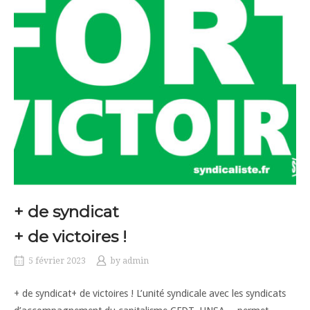
+ de syndicat
+ de victoires !
5 février 2023
by
admin
+ de syndicat+ de victoires ! L’unité syndicale avec les syndicats