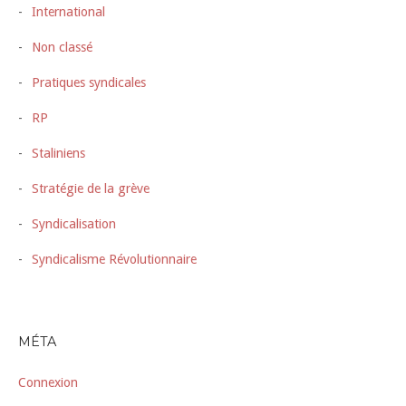
International
Non classé
Pratiques syndicales
RP
Staliniens
Stratégie de la grève
Syndicalisation
Syndicalisme Révolutionnaire
MÉTA
Connexion