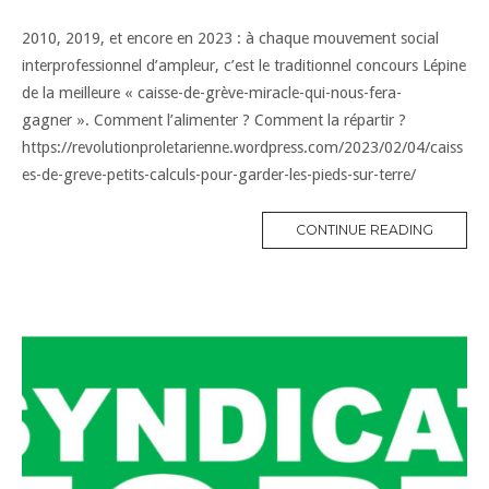
2010, 2019, et encore en 2023 : à chaque mouvement social
interprofessionnel d’ampleur, c’est le traditionnel concours Lépine
de la meilleure « caisse-de-grève-miracle-qui-nous-fera-
gagner ». Comment l’alimenter ? Comment la répartir ?
https://revolutionproletarienne.wordpress.com/2023/02/04/caiss
es-de-greve-petits-calculs-pour-garder-les-pieds-sur-terre/
CONTINUE READING