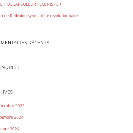
E 1 DECAPSULEUR FEMINISTE !
n de Réflexion syndicaliste révolutionnaire
MENTAIRES RÉCENTS
ENDRIER
HIVES
ptembre 2025
cembre 2024
tobre 2024