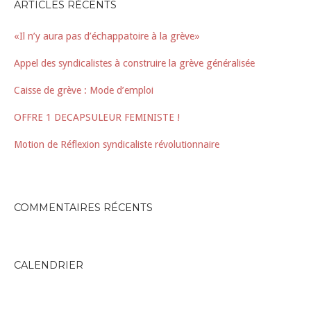
ARTICLES RÉCENTS
«Il n’y aura pas d’échappatoire à la grève»
Appel des syndicalistes à construire la grève généralisée
Caisse de grève : Mode d’emploi
OFFRE 1 DECAPSULEUR FEMINISTE !
Motion de Réflexion syndicaliste révolutionnaire
COMMENTAIRES RÉCENTS
CALENDRIER