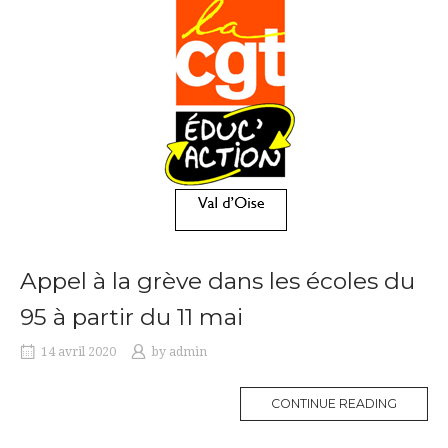
Appel à la grève dans les écoles du
95 à partir du 11 mai
14 avril 2020
by
admin
CONTINUE READING