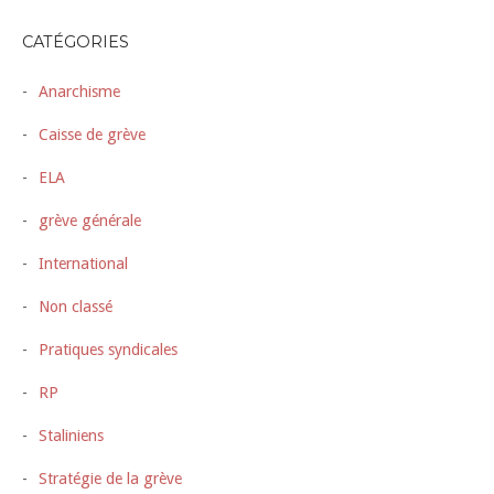
CATÉGORIES
Anarchisme
Caisse de grève
ELA
grève générale
International
Non classé
Pratiques syndicales
RP
Staliniens
Stratégie de la grève