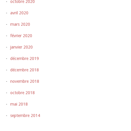
octobre 2020
avril 2020
mars 2020
février 2020
janvier 2020
décembre 2019
décembre 2018
novembre 2018
octobre 2018
mai 2018
septembre 2014