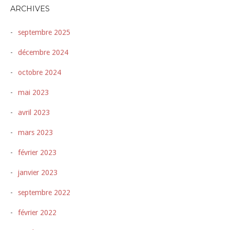
ARCHIVES
septembre 2025
décembre 2024
octobre 2024
mai 2023
avril 2023
mars 2023
février 2023
janvier 2023
septembre 2022
février 2022